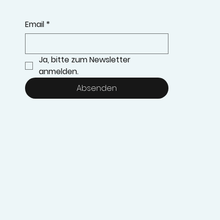
Email
*
Ja, bitte zum Newsletter 
anmelden.
Absenden