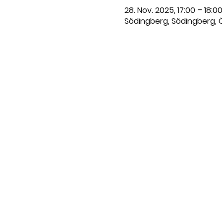
28. Nov. 2025, 17:00 – 18:0
Södingberg, Södingberg, 