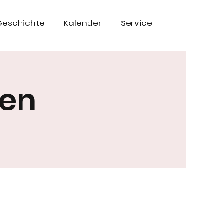
Geschichte
Kalender
Service
ten