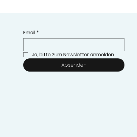
Email
*
Ja, bitte zum Newsletter anmelden.
Absenden