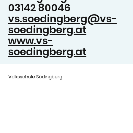
03142 80046
vs.soedingberg@vs-
soedingberg.at
www.vs-
soedingberg.at
Volksschule Södingberg