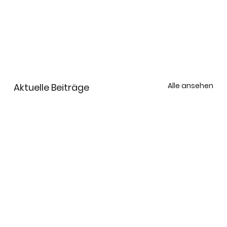
Alle ansehen
Aktuelle Beiträge