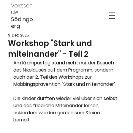
Volkssch
ule
Södingb
erg
9. Dez. 2025
Workshop "Stark und
miteinander" - Teil 2
Am Krampustag stand nicht nur der Besuch 
des Nikolauses auf dem Programm, sondern 
auch der 2. Teil des Workshops zur 
Mobbingsprävention "Stark und miteinander". 
Die Kinder durften wieder viel über sich selbst 
und das friedliche Miteinander lernen, 
außerdem wurden gemeinsam Steine 
bemalt. 