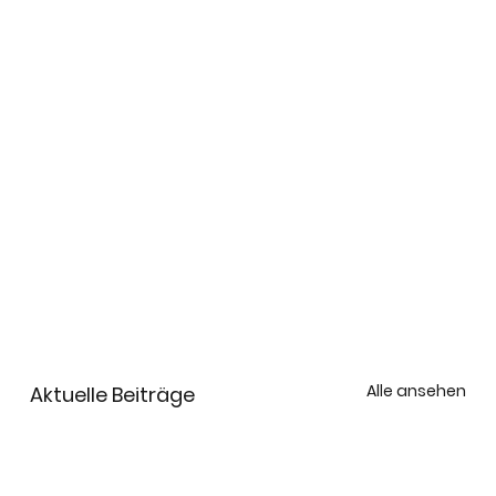
Alle ansehen
Aktuelle Beiträge