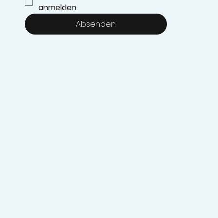
anmelden.
Absenden